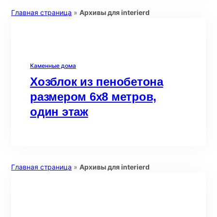
Главная страница
»
Архивы для interierd
Каменные дома
Хозблок из пенобетона
размером 6х8 метров,
один этаж
Главная страница
»
Архивы для interierd