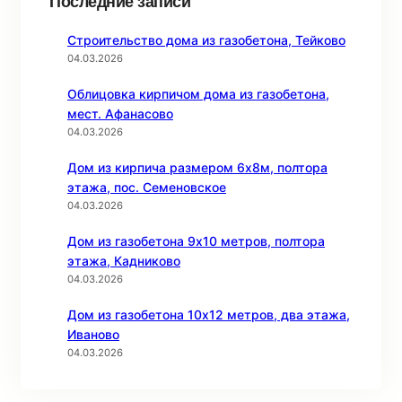
Последние записи
Строительство дома из газобетона, Тейково
04.03.2026
Облицовка кирпичом дома из газобетона,
мест. Афанасово
04.03.2026
Дом из кирпича размером 6х8м, полтора
этажа, пос. Семеновское
04.03.2026
Дом из газобетона 9х10 метров, полтора
этажа, Кадниково
04.03.2026
Дом из газобетона 10х12 метров, два этажа,
Иваново
04.03.2026