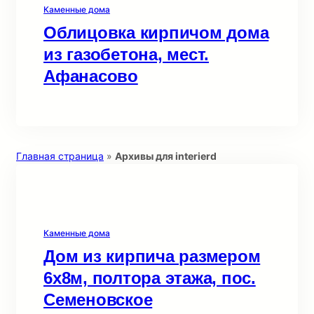
Каменные дома
Облицовка кирпичом дома
из газобетона, мест.
Афанасово
Главная страница
»
Архивы для interierd
Каменные дома
Дом из кирпича размером
6х8м, полтора этажа, пос.
Семеновское