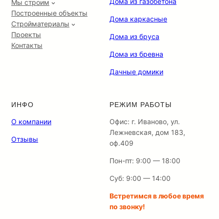
Дома из газобетона
Мы строим
Построенные объекты
Дома каркасные
Стройматериалы
Проекты
Дома из бруса
Контакты
Дома из бревна
Дачные домики
ИНФО
РЕЖИМ РАБОТЫ
О компании
Офис: г. Иваново, ул.
Лежневская, дом 183,
Отзывы
оф.409
Пон-пт: 9:00 — 18:00
Суб: 9:00 — 14:00
Встретимся в любое время
по звонку!