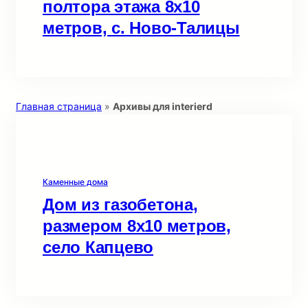
полтора этажа 8х10
метров, с. Ново-Талицы
Главная страница
»
Архивы для interierd
Каменные дома
Дом из газобетона,
размером 8х10 метров,
село Капцево