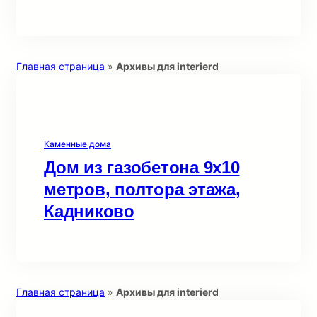
Главная страница
»
Архивы для interierd
Каменные дома
Дом из газобетона 9х10
метров, полтора этажа,
Кадниково
Главная страница
»
Архивы для interierd