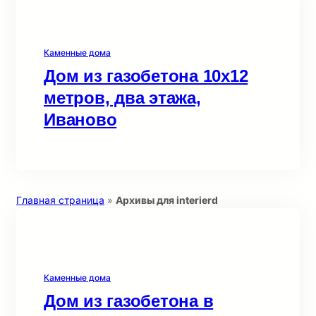
Каменные дома
Дом из газобетона 10х12
метров, два этажа,
Иваново
Главная страница
»
Архивы для interierd
Каменные дома
Дом из газобетона в