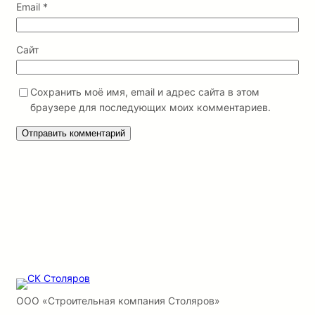
Email
*
Сайт
Сохранить моё имя, email и адрес сайта в этом
браузере для последующих моих комментариев.
ООО «Строительная компания Столяров»