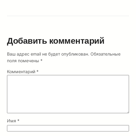
Добавить комментарий
Ваш адрес email не будет опубликован.
Обязательные
поля помечены
*
Комментарий
*
Имя
*