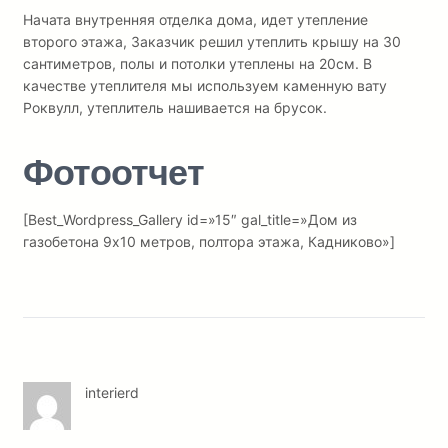
Начата внутренняя отделка дома, идет утепление
второго этажа, Заказчик решил утеплить крышу на 30
сантиметров, полы и потолки утеплены на 20см. В
качестве утеплителя мы используем каменную вату
Роквулл, утеплитель нашивается на брусок.
Фотоотчет
[Best_Wordpress_Gallery id=»15″ gal_title=»Дом из
газобетона 9х10 метров, полтора этажа, Кадниково»]
interierd