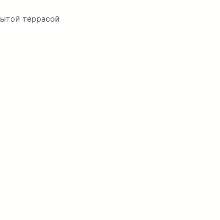
рытой террасой