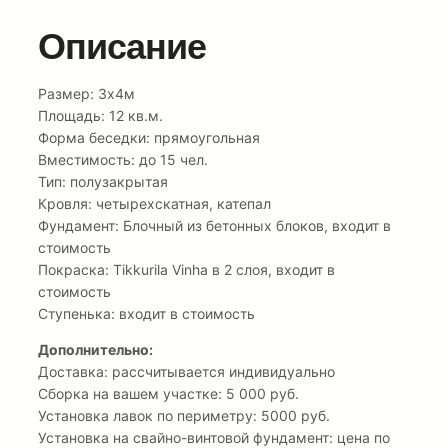
Описание
Размер: 3х4м
Площадь: 12 кв.м.
Форма беседки: прямоугольная
Вместимость: до 15 чел.
Тип: полузакрытая
Кровля: четырехскатная, катепал
Фундамент: Блочный из бетонных блоков, входит в
стоимость
Покраска: Tikkurila Vinha в 2 слоя, входит в
стоимость
Ступенька: входит в стоимость
Дополнительно:
Доставка: рассчитывается индивидуально
Сборка на вашем участке: 5 000 руб.
Установка лавок по периметру: 5000 руб.
Установка на свайно-винтовой фундамент: цена по