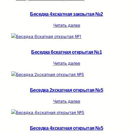
Беседка 4хскатная закрытая №2
Читать далее
Беседка 6скатная открытая №1
Читать далее
Беседка 2хскатная открытая №5
Читать далее
Беседка 4хскатная открытая №5