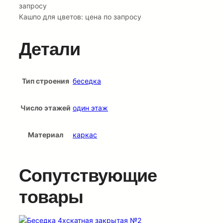
запросу
Кашпо для цветов: цена по запросу
Детали
Тип строения
беседка
Число этажей
один этаж
Материал
каркас
Сопутствующие
товары