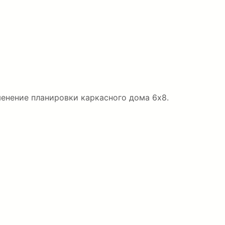
енение планировки каркасного дома 6х8.