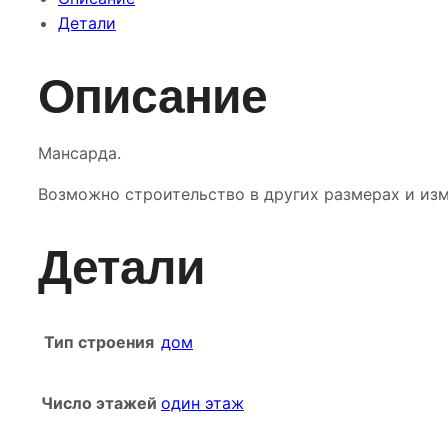
Детали
Описание
Мансарда.
Возможно строительство в других размерах и изм
Детали
Тип строения
дом
Число этажей
один этаж