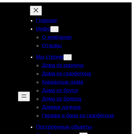
Главная
Инфо
О компании
Отзывы
Мы строим
Дома из кирпича
Дома из газобетона
Каркасные дома
Дома из бруса
Дома из бревна
Домики дачные
Гаражи и бани из газобетона
Построенные объекты