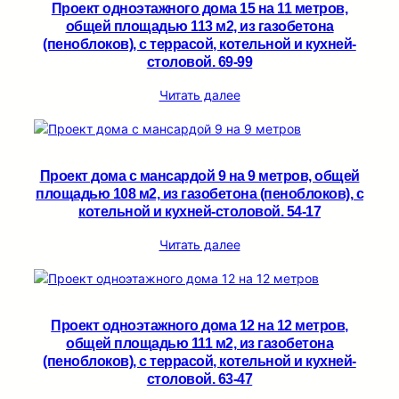
Проект одноэтажного дома 15 на 11 метров,
общей площадью 113 м2, из газобетона
(пеноблоков), c террасой, котельной и кухней-
столовой. 69-99
Читать далее
Проект дома с мансардой 9 на 9 метров, общей
площадью 108 м2, из газобетона (пеноблоков), c
котельной и кухней-столовой. 54-17
Читать далее
Проект одноэтажного дома 12 на 12 метров,
общей площадью 111 м2, из газобетона
(пеноблоков), c террасой, котельной и кухней-
столовой. 63-47