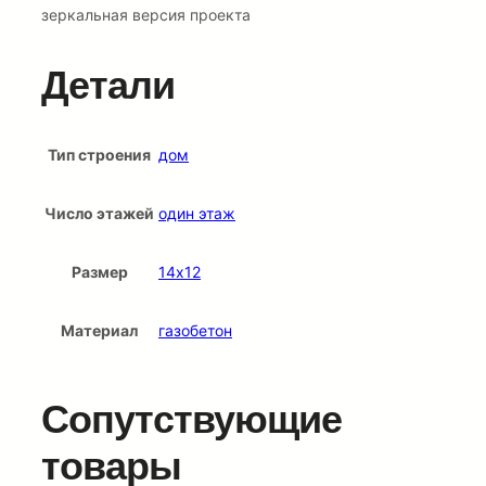
зеркальная версия проекта
Детали
Тип строения
дом
Число этажей
один этаж
Размер
14х12
Материал
газобетон
Сопутствующие
товары