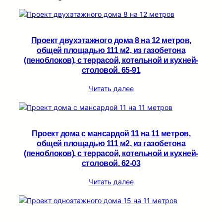
Проект двухэтажного дома 8 на 12 метров,
общей площадью 111 м2, из газобетона
(пеноблоков), c террасой, котельной и кухней-
столовой. 65-91
Читать далее
Проект дома с мансардой 11 на 11 метров,
общей площадью 111 м2, из газобетона
(пеноблоков), c террасой, котельной и кухней-
столовой. 62-03
Читать далее