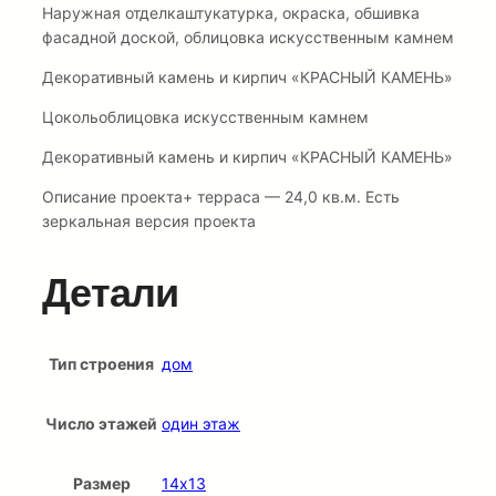
Наружная отделкаштукатурка, окраска, обшивка
фасадной доской, облицовка искусственным камнем
Декоративный камень и кирпич «КРАСНЫЙ КАМЕНЬ»
Цокольоблицовка искусственным камнем
Декоративный камень и кирпич «КРАСНЫЙ КАМЕНЬ»
Описание проекта+ терраса — 24,0 кв.м. Есть
зеркальная версия проекта
Детали
Тип строения
дом
Число этажей
один этаж
Размер
14х13