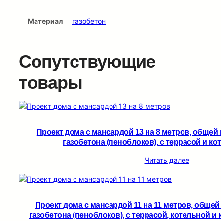
Материал
газобетон
Сопутствующие
товары
Проект дома с мансардой 13 на 8 метров, общей 
газобетона (пеноблоков), c террасой и кот
Читать далее
Проект дома с мансардой 11 на 11 метров, общей
газобетона (пеноблоков), c террасой, котельной и 