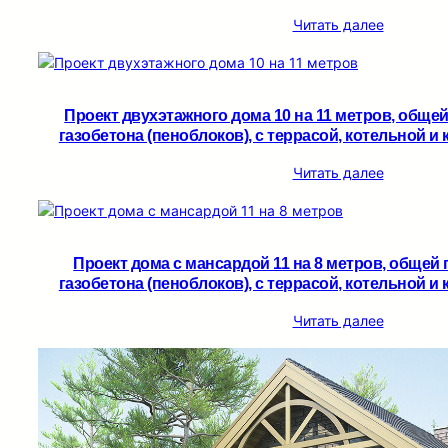
Читать далее
Проект двухэтажного дома 10 на 11 метров, обще
газобетона (пеноблоков), c террасой, котельной и 
Читать далее
Проект дома с мансардой 11 на 8 метров, общей 
газобетона (пеноблоков), c террасой, котельной и 
Читать далее