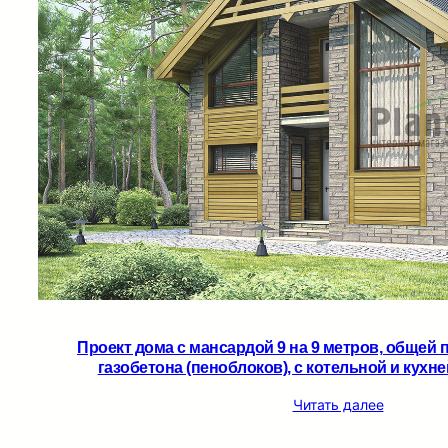
Проект дома с мансардой 9 на 9 метров, общей 
газобетона (пеноблоков), c котельной и кухне
Читать далее