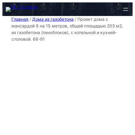
Перейти
к
содержимому
Главная
/
Дома из газобетона
/ Проект дома с
мансардой 9 на 15 метров, общей площадью 203 м2,
из газобетона (пеноблоков), c котельной и кухней-
столовой. 66-91