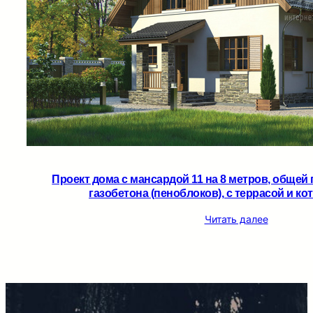
Проект дома с мансардой 11 на 8 метров, общей 
газобетона (пеноблоков), c террасой и кот
Читать далее