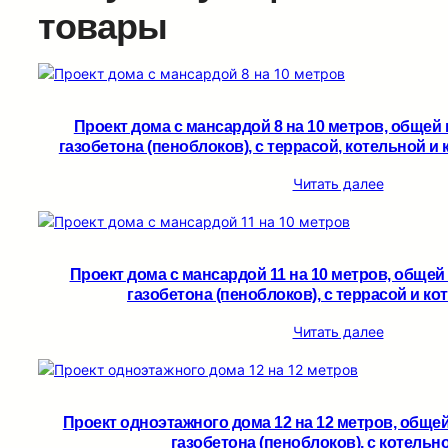
товары
Проект дома с мансардой 8 на 10 метров, общей 
газобетона (пеноблоков), c террасой, котельной и 
Читать далее
Проект дома с мансардой 11 на 10 метров, общей
газобетона (пеноблоков), c террасой и кот
Читать далее
Проект одноэтажного дома 12 на 12 метров, обще
газобетона (пеноблоков), c котельно