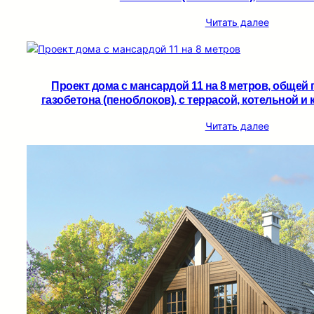
Читать далее
Проект дома с мансардой 11 на 8 метров, общей 
газобетона (пеноблоков), c террасой, котельной и 
Читать далее