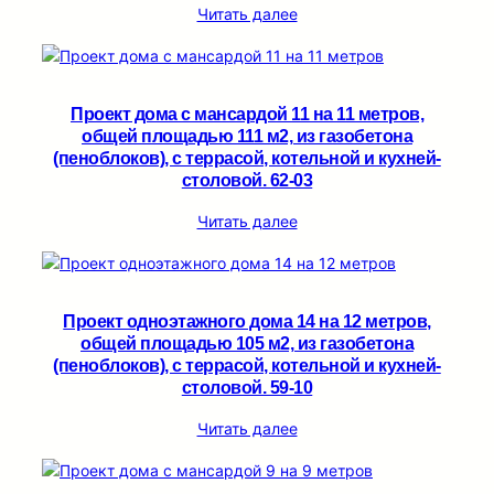
Читать далее
Проект дома с мансардой 11 на 11 метров,
общей площадью 111 м2, из газобетона
(пеноблоков), c террасой, котельной и кухней-
столовой. 62-03
Читать далее
Проект одноэтажного дома 14 на 12 метров,
общей площадью 105 м2, из газобетона
(пеноблоков), c террасой, котельной и кухней-
столовой. 59-10
Читать далее