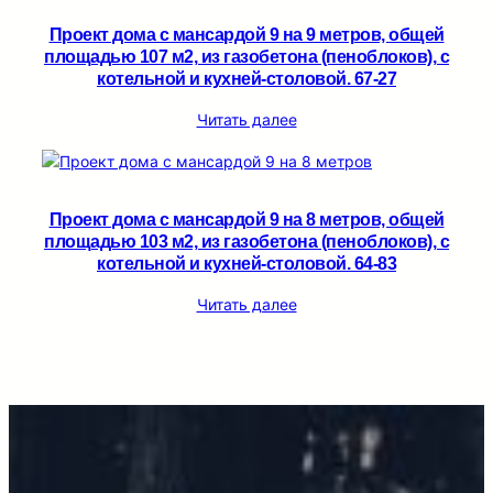
Проект дома с мансардой 9 на 9 метров, общей
площадью 107 м2, из газобетона (пеноблоков), c
котельной и кухней-столовой. 67-27
Читать далее
Проект дома с мансардой 9 на 8 метров, общей
площадью 103 м2, из газобетона (пеноблоков), c
котельной и кухней-столовой. 64-83
Читать далее