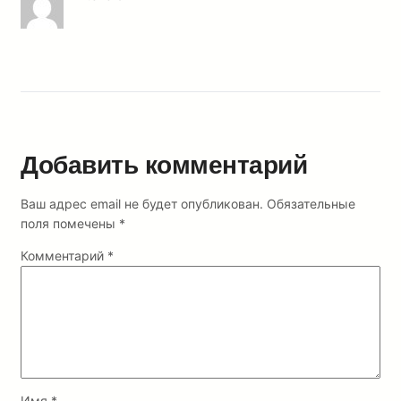
Добавить комментарий
Ваш адрес email не будет опубликован.
Обязательные
поля помечены
*
Комментарий
*
Имя
*