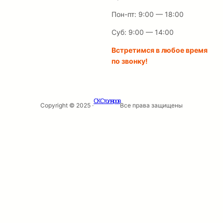
Пон-пт: 9:00 — 18:00
Суб: 9:00 — 14:00
Встретимся в любое время
по звонку!
СК Столяров
Copyright © 2025 ·
Все права защищены