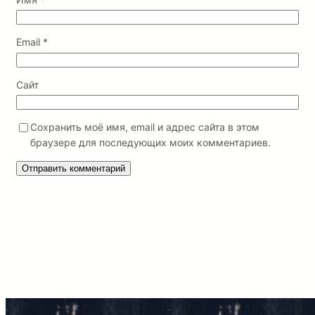
Email
*
Сайт
Сохранить моё имя, email и адрес сайта в этом
браузере для последующих моих комментариев.