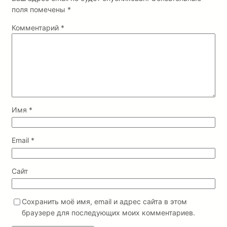
поля помечены
*
Комментарий
*
Имя
*
Email
*
Сайт
Сохранить моё имя, email и адрес сайта в этом
браузере для последующих моих комментариев.