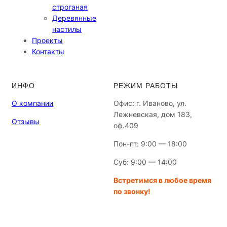
строганая
Деревянные
настилы
Проекты
Контакты
ИНФО
РЕЖИМ РАБОТЫ
О компании
Офис: г. Иваново, ул.
Лежневская, дом 183,
Отзывы
оф.409
Пон-пт: 9:00 — 18:00
Суб: 9:00 — 14:00
Встретимся в любое время
по звонку!