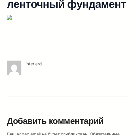
ленточный фундамент
interierd
Добавить комментарий
Ваш адрес email не будет опубликован.
Обязательные