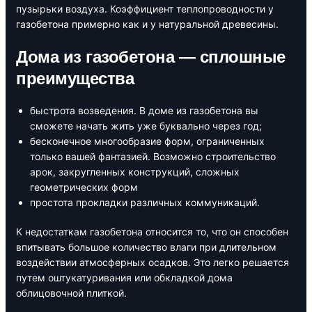
пузырьки воздуха. Коэффициент теплопроводности у
газобетона примерно как и у натуральной древесины.
Дома из газобетона — сплошные
преимущества
быстрота возведения. В доме из газобетона вы
сможете начать жить уже буквально через год;
бесконечное многообразие форм, ограниченных
только вашей фантазией. Возможно строительство
арок, закругленных конструкций, сложных
геометрических форм
простота прокладки различных коммуникаций.
К недостаткам газобетона относится то, что он способен
впитывать большое количество влаги при длительном
воздействии атмосферных осадков. Это легко решается
путем оштукатуривания или обкладкой дома
облицовочной плиткой.