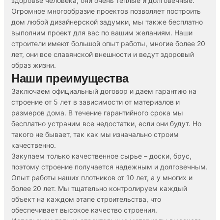
здоровье человека, они очень теплые и долговечные.
Огромное многообразие проектов позволяет построить
дом любой дизайнерской задумки, мы также бесплатно
выполним проект для вас по вашим желаниям. Наши
строители имеют большой опыт работы, многие более 20
лет, они все славянской внешности и ведут здоровый
образ жизни.
Наши преимущества
Заключаем официальный договор и даем гарантию на
строение от 5 лет в зависимости от материалов и
размеров дома. В течение гарантийного срока мы
бесплатно устраним все недостатки, если они будут. Но
такого не бывает, так как мы изначально строим
качественно.
Закупаем только качественное сырье – доски, брус,
поэтому строение получается надежным и долговечным.
Опыт работы наших плотников от 10 лет, а у многих и
более 20 лет. Мы тщательно контролируем каждый
объект на каждом этапе строительства, что
обеспечивает высокое качество строения.