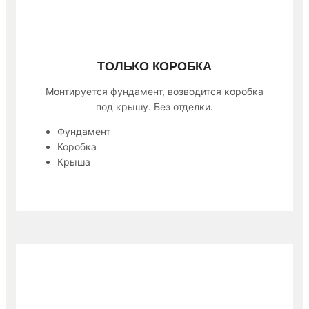
ТОЛЬКО КОРОБКА
Монтируется фундамент, возводится коробка
под крышу. Без отделки.
Фундамент
Коробка
Крыша