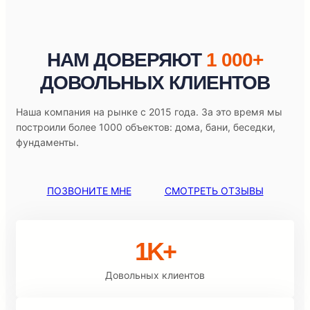
НАМ ДОВЕРЯЮТ
1 000+
ДОВОЛЬНЫХ КЛИЕНТОВ
Наша компания на рынке с 2015 года. За это время мы
построили более 1000 объектов: дома, бани, беседки,
фундаменты.
ПОЗВОНИТЕ МНЕ
СМОТРЕТЬ ОТЗЫВЫ
1K+
Довольных клиентов