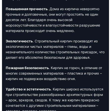
Повышенная прочность
. Дома из кирпича невероятно
прочные и долговечные, они могут простоять не один
десяток лет. Благодаря очень высокой
морозоустойчивости и влагоустойчивости разрушение
материала происходит очень медленно.
Экологичность
. Строительный кирпич производят из
экологически чистых материалов – глины, воды и
незначительного количества строительных присадок, что
делает его абсолютно безопасным для здоровья.
Пожарная безопасность
. Кирпич не горюч, в отличие от
многих современных материалов – пластика и прочих –
кирпич не подвержен воздействию огня.
Удобство и эстетичность
. Кирпич широко используется
при строительстве разнообразных архитектурных форм
– арок, эркеров, сводов. К тому же кирпич прекрасно
сочетается с другими строительными материалами –
стеклом, деревом, металлом.