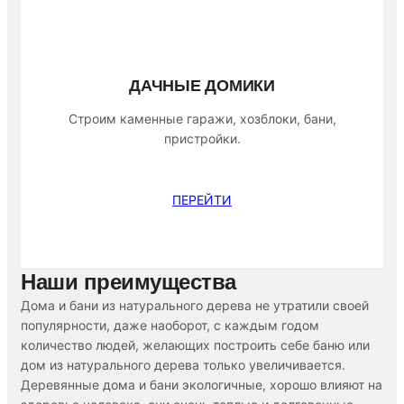
ДАЧНЫЕ ДОМИКИ
Строим каменные гаражи, хозблоки, бани,
пристройки.
ПЕРЕЙТИ
Наши преимущества
Дома и бани из натурального дерева не утратили своей
популярности, даже наоборот, с каждым годом
количество людей, желающих построить себе баню или
дом из натурального дерева только увеличивается.
Деревянные дома и бани экологичные, хорошо влияют на