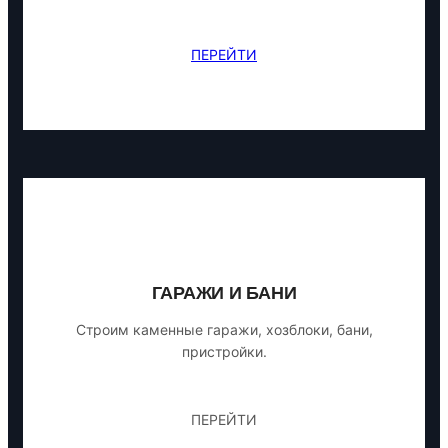
ПЕРЕЙТИ
ГАРАЖИ И БАНИ
Строим каменные гаражи, хозблоки, бани,
пристройки.
ПЕРЕЙТИ