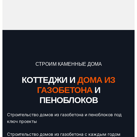
СТРОИМ КАМЕННЫЕ ДОМА
КОТТЕДЖИ И
ДОМА ИЗ
ГАЗОБЕТОНА
И
ПЕНОБЛОКОВ
Строительство домов из газобетона и пеноблоков под
ключ проекты
Строительство домов из газобетона с каждым годом