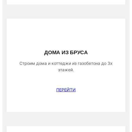
ДОМА ИЗ БРУСА
Строим дома и коттеджи из газобетона до 3х
этажей.
ПЕРЕЙТИ