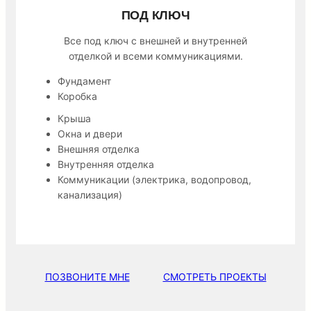
ПОД КЛЮЧ
Все под ключ с внешней и внутренней
отделкой и всеми коммуникациями.
Фундамент
Коробка
Крыша
Окна и двери
Внешняя отделка
Внутренняя отделка
Коммуникации (электрика, водопровод,
канализация)
ПОЗВОНИТЕ МНЕ
СМОТРЕТЬ ПРОЕКТЫ