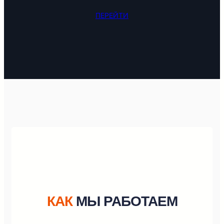
ПЕРЕЙТИ
КАК
МЫ РАБОТАЕМ