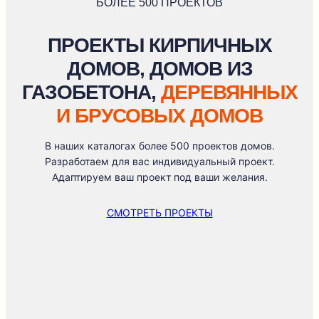
БОЛЕЕ 500 ПРОЕКТОВ
ПРОЕКТЫ КИРПИЧНЫХ
ДОМОВ, ДОМОВ ИЗ
ГАЗОБЕТОНА
,
ДЕРЕВЯННЫХ
И БРУСОВЫХ ДОМОВ
В наших каталогах более 500 проектов домов.
Разработаем для вас индивидуальный проект.
Адаптируем ваш проект под ваши желания.
СМОТРЕТЬ ПРОЕКТЫ