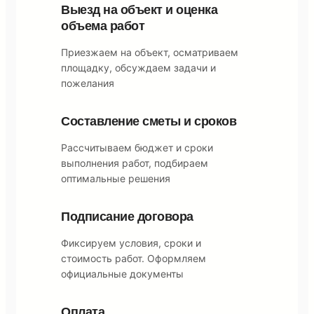
Выезд на объект и оценка
объема работ
Приезжаем на объект, осматриваем
площадку, обсуждаем задачи и
пожелания
Составление сметы и сроков
Рассчитываем бюджет и сроки
выполнения работ, подбираем
оптимальные решения
Подписание договора
Фиксируем условия, сроки и
стоимость работ. Оформляем
официальные документы
Оплата