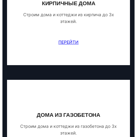
КИРПИЧНЫЕ ДОМА
Строим дома и коттеджи из кирпича до 3х
этажей.
ПЕРЕЙТИ
ДОМА ИЗ ГАЗОБЕТОНА
Строим дома и коттеджи из газобетона до 3х
этажей.