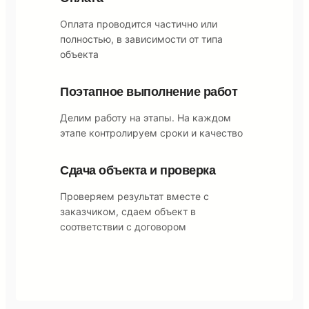
Оплата проводится частично или
полностью, в зависимости от типа
объекта
Поэтапное выполнение работ
Делим работу на этапы. На каждом
этапе контролируем сроки и качество
Сдача объекта и проверка
Проверяем результат вместе с
заказчиком, сдаем объект в
соответствии с договором