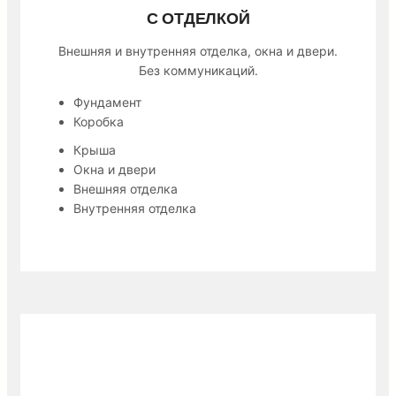
С ОТДЕЛКОЙ
Внешняя и внутренняя отделка, окна и двери.
Без коммуникаций.
Фундамент
Коробка
Крыша
Окна и двери
Внешняя отделка
Внутренняя отделка