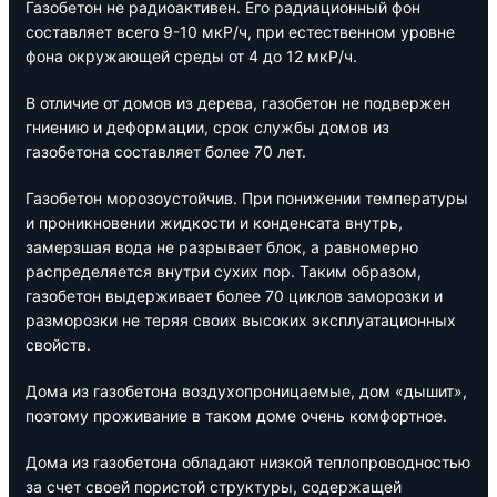
Газобетон не радиоактивен. Его радиационный фон
составляет всего 9-10 мкР/ч, при естественном уровне
фона окружающей среды от 4 до 12 мкР/ч.
В отличие от домов из дерева, газобетон не подвержен
гниению и деформации, срок службы домов из
газобетона составляет более 70 лет.
Газобетон морозоустойчив. При понижении температуры
и проникновении жидкости и конденсата внутрь,
замерзшая вода не разрывает блок, а равномерно
распределяется внутри сухих пор. Таким образом,
газобетон выдерживает более 70 циклов заморозки и
разморозки не теряя своих высоких эксплуатационных
свойств.
Дома из газобетона воздухопроницаемые, дом «дышит»,
поэтому проживание в таком доме очень комфортное.
Дома из газобетона обладают низкой теплопроводностью
за счет своей пористой структуры, содержащей