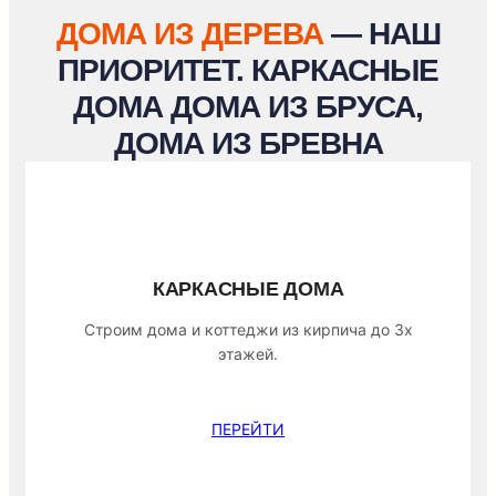
ДОМА ИЗ ДЕРЕВА
— НАШ
ПРИОРИТЕТ. КАРКАСНЫЕ
ДОМА ДОМА ИЗ БРУСА,
ДОМА ИЗ БРЕВНА
КАРКАСНЫЕ ДОМА
Строим дома и коттеджи из кирпича до 3х
этажей.
ПЕРЕЙТИ