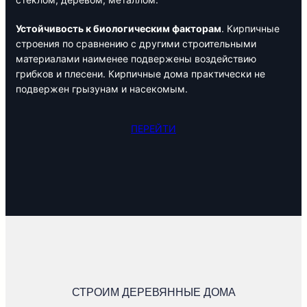
Устойчивость к биологическим факторам
. Кирпичные
строения по сравнению с другими строительными
материалами наименее подвержены воздействию
грибков и плесени. Кирпичные дома практически не
подвержен грызунам и насекомым.
ПЕРЕЙТИ
СТРОИМ ДЕРЕВЯННЫЕ ДОМА