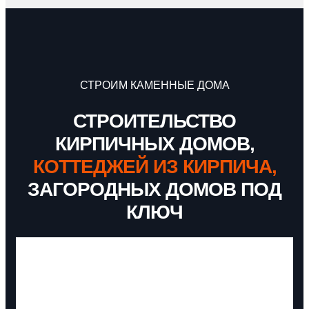
СТРОИМ КАМЕННЫЕ ДОМА
СТРОИТЕЛЬСТВО
КИРПИЧНЫХ ДОМОВ,
КОТТЕДЖЕЙ ИЗ КИРПИЧА,
ЗАГОРОДНЫХ ДОМОВ ПОД
КЛЮЧ