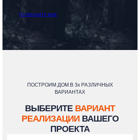
ПОЗВОНИТЕ МНЕ
ПОСТРОИМ ДОМ В 3х РАЗЛИЧНЫХ
ВАРИАНТАХ
ВЫБЕРИТЕ
ВАРИАНТ
РЕАЛИЗАЦИИ
ВАШЕГО
ПРОЕКТА