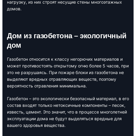
нагрузку, из них строят несущие стены многоэтажных
домов.
Дом из газобетона – экологичный
дом
Газобетон относится к классу негорючих материалов и
может противостоять открытому огню более 5 часов, при
это не разрушаясь. При пожаре блоки из газобетона не
выделяют вредных отравляющих веществ, поэтому
вероятность отравления минимальна.
Газобетон – это экологически безопасный материал, в его
состав входят только нетоксичные компоненты – песок,
известь, цемент. Это значит, что в процессе многолетней
эксплуатации дома не будут выделяться вредные для
вашего здоровья вещества.