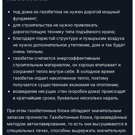
под дома из газобетона не нужен дорогой мощный
фундамент;
для строительства не нужно привлекать
дорогостоящую технику типа подъёмного крана;
благодаря пористой структуре и пузырькам воздуха
не нужно дополнительное утепление, дом и так будет
очень теплым;
газобетон считается энергоэффективным
строительным материалом, он хорошо впитывает и
сохраняет тепло внутри себя. В холодное время
газобетон отдает накопленное тепло, поэтому
получается существенная экономия на отоплении;
возведение несущих стен (коробки дома) происходит
в кратчайшие сроки, буквально несколько недель.
При этом газобетонные блоки обладают значительным
запасом прочности. Газобетонные блоки, произведённые
методом автоклавирования, то есть они высушиваются в
специальных печах, способны выдержать значительную