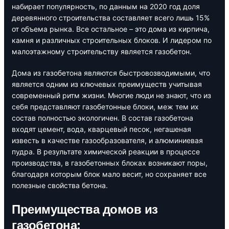
набирает популярность, по данным на 2020 год доля
деревянного строительства составляет всего лишь 15%
от объема рынка. Все остальное – это дома из кирпича,
камня и различных строительных блоков. И лидером по
малоэтажному строительству является газобетон.
Дома из газобетона являются быстровозводимыми, что
является одним из ключевых преимуществ учитывая
современный ритм жизни. Многие люди не знают, что из
себя представляют газобетонные блоки, меж тем их
состав полностью экологичен. В состав газобетона
входят цемент, вода, кварцевый песок, негашеная
известь в качестве газообразователя, и алюминиевая
пудра. В результате химической реакции в процессе
производства, в газобетонных блоках возникают поры,
благодаря которым блок мало весит, но сохраняет все
полезные свойства бетона.
Преимущества домов из
газобетона: