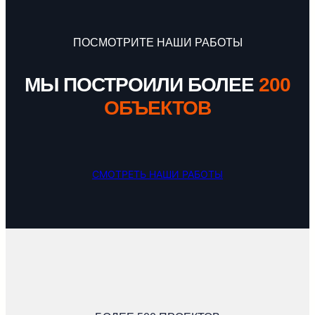
ПОСМОТРИТЕ НАШИ РАБОТЫ
МЫ ПОСТРОИЛИ БОЛЕЕ
200
ОБЪЕКТОВ
СМОТРЕТЬ НАШИ РАБОТЫ