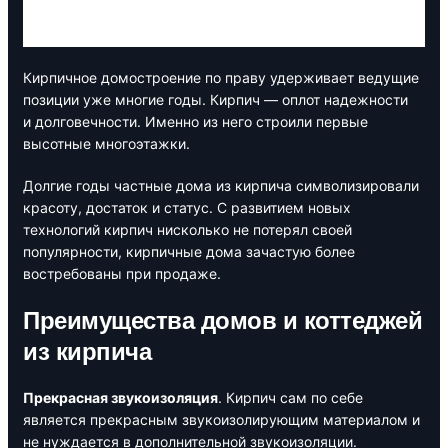
Кирпичное домостроение по праву удерживает ведущие
позиции уже многие годы. Кирпич — оплот надежности
и долговечности. Именно из него строили первые
высотные многоэтажки.
Долгие годы частные дома из кирпича символизировали
красоту, достаток и статус. С развитием новых
технологий кирпич нисколько не потерял своей
популярности, кирпичные дома зачастую более
востребованы при продаже.
Преимущества домов и коттеджей
из кирпича
Прекрасная звукоизоляция
. Кирпич сам по себе
является прекрасным звукоизолирующим материалом и
не нуждается в дополнительной звукоизоляции.