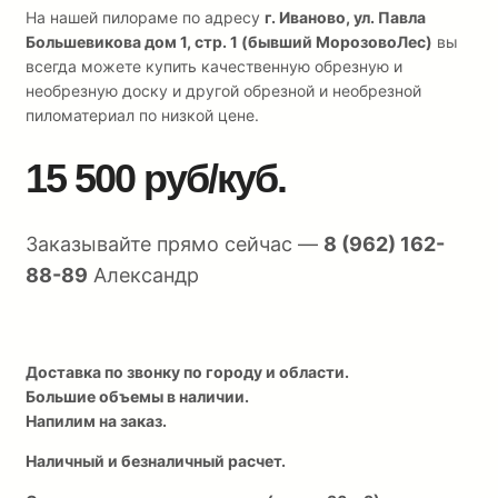
На нашей пилораме по адресу
г. Иваново, ул. Павла
Большевикова дом 1, стр. 1 (бывший МорозовоЛес)
вы
всегда можете купить качественную обрезную и
необрезную доску и другой обрезной и необрезной
пиломатериал по низкой цене.
15 500 руб/куб.
Заказывайте прямо сейчас —
8 (962) 162-
88-89
Александр
Доставка по звонку по городу и области.
Большие объемы в наличии.
Напилим на заказ.
Наличный и безналичный расчет.