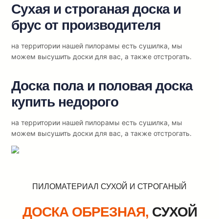
Сухая и строганая доска и
брус от производителя
на территории нашей пилорамы есть сушилка, мы
можем высушить доски для вас, а также отстрогать.
Доска пола и половая доска
купить недорого
на территории нашей пилорамы есть сушилка, мы
можем высушить доски для вас, а также отстрогать.
ПИЛОМАТЕРИАЛ СУХОЙ И СТРОГАНЫЙ
ДОСКА ОБРЕЗНАЯ,
СУХОЙ