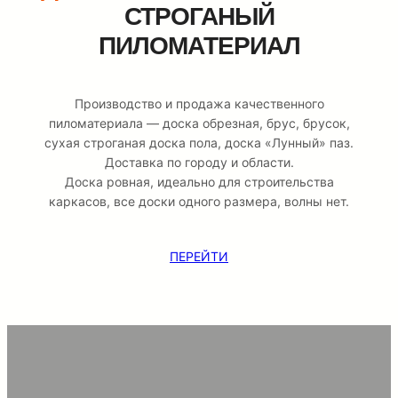
СТРОГАНЫЙ
ПИЛОМАТЕРИАЛ
Производство и продажа качественного
пиломатериала — доска обрезная, брус, брусок,
сухая строганая доска пола, доска «Лунный» паз.
Доставка по городу и области.
Доска ровная, идеально для строительства
каркасов, все доски одного размера, волны нет.
ПЕРЕЙТИ