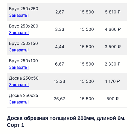
Брус 250х250
2,67
15 500
5 810 ₽
Заказать!
Брус 250х200
3,33
15 500
4 660 ₽
Заказать!
Брус 250х150
4,44
15 500
3 500 ₽
Заказать!
Брус 250х100
6,67
15 500
2 330 ₽
Заказать!
Доска 250х50
13,33
15 500
1 170 ₽
Заказать!
Доска 250х25
26,67
15 500
590 ₽
Заказать!
Доска обрезная толщиной 200мм, длиной 6м.
Сорт 1