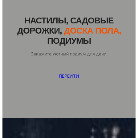
НАСТИЛЫ, САДОВЫЕ
ДОРОЖКИ,
ДОСКА ПОЛА,
ПОДИУМЫ
Закажите уютный подиум для дачи.
ПЕРЕЙТИ