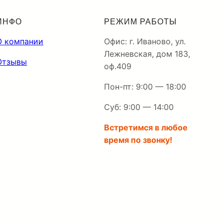
ИНФО
РЕЖИМ РАБОТЫ
О компании
Офис: г. Иваново, ул.
Лежневская, дом 183,
Отзывы
оф.409
Пон-пт: 9:00 — 18:00
Суб: 9:00 — 14:00
Встретимся в любое
время по звонку!