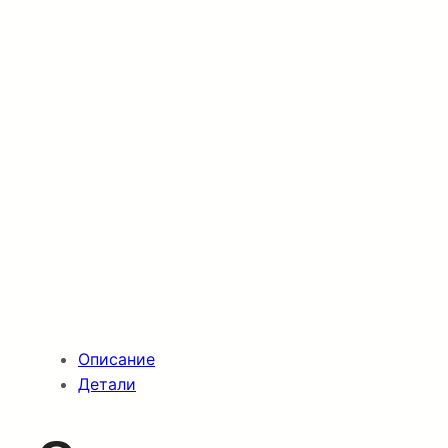
Описание
Детали