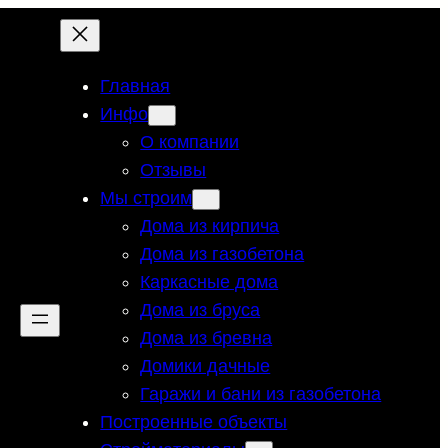
Главная
Инфо
О компании
Отзывы
Мы строим
Дома из кирпича
Дома из газобетона
Каркасные дома
Дома из бруса
Дома из бревна
Домики дачные
Гаражи и бани из газобетона
Построенные объекты