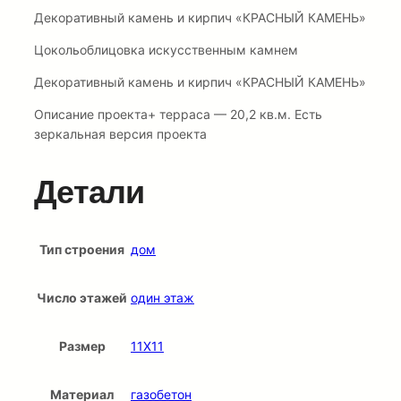
Декоративный камень и кирпич «КРАСНЫЙ КАМЕНЬ»
Цокольоблицовка искусственным камнем
Декоративный камень и кирпич «КРАСНЫЙ КАМЕНЬ»
Описание проекта+ терраса — 20,2 кв.м. Есть
зеркальная версия проекта
Детали
Тип строения
дом
Число этажей
один этаж
Размер
11Х11
Материал
газобетон