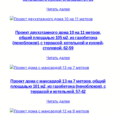
Читать далее
Проект двухэтажного дома 10 на 11 метров,
общей площадью 105 м2, из газобетона
(пеноблоков), c террасой, котельной и кухней-
столовой. 62-59
Читать далее
Проект дома с мансардой 13 на 7 метров, общей
площадью 101 м2, из газобетона (пеноблоков), c
террасой и котельной. 57-42
Читать далее