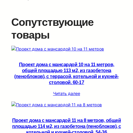
Сопутствующие
товары
Проект дома с мансардой 10 на 11 метров,
общей площадью 113 м2, из газобетона
(пеноблоков), c террасой, котельной и кухней-
столовой. 60-17
Читать далее
Проект дома с мансардой 11 на 8 метров, общей
площадью 114 м2, из газобетона (пеноблоков), c
котельной и кухней-столовой. 54-36