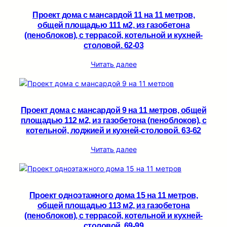
Проект дома с мансардой 11 на 11 метров,
общей площадью 111 м2, из газобетона
(пеноблоков), c террасой, котельной и кухней-
столовой. 62-03
Читать далее
Проект дома с мансардой 9 на 11 метров, общей
площадью 112 м2, из газобетона (пеноблоков), c
котельной, лоджией и кухней-столовой. 63-62
Читать далее
Проект одноэтажного дома 15 на 11 метров,
общей площадью 113 м2, из газобетона
(пеноблоков), c террасой, котельной и кухней-
столовой. 69-99