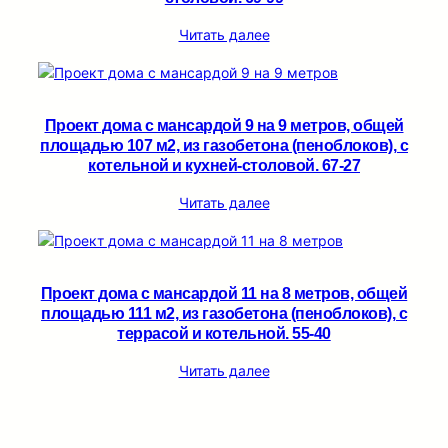
Читать далее
Проект дома с мансардой 9 на 9 метров, общей
площадью 107 м2, из газобетона (пеноблоков), c
котельной и кухней-столовой. 67-27
Читать далее
Проект дома с мансардой 11 на 8 метров, общей
площадью 111 м2, из газобетона (пеноблоков), c
террасой и котельной. 55-40
Читать далее