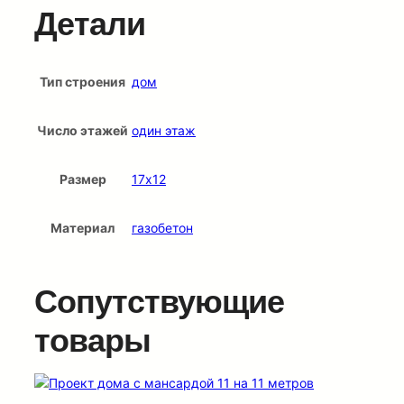
Детали
Тип строения
дом
Число этажей
один этаж
Размер
17х12
Материал
газобетон
Сопутствующие
товары