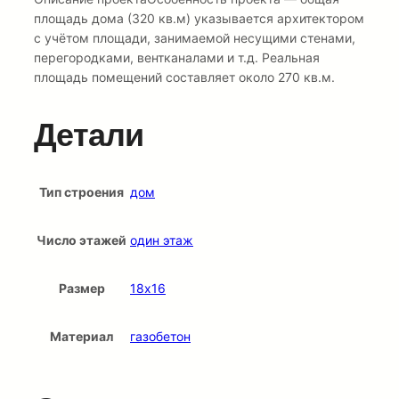
площадь дома (320 кв.м) указывается архитектором
с учётом площади, занимаемой несущими стенами,
перегородками, вентканалами и т.д. Реальная
площадь помещений составляет около 270 кв.м.
Детали
Тип строения
дом
Число этажей
один этаж
Размер
18х16
Материал
газобетон