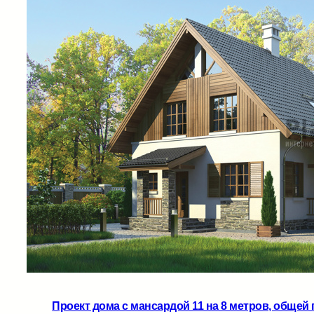
Проект дома с мансардой 11 на 8 метров, общей 