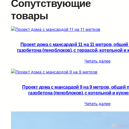
Сопутствующие
товары
Проект дома с мансардой 11 на 11 метров, общей
газобетона (пеноблоков), c террасой, котельной и 
Читать далее
Проект дома с мансардой 9 на 9 метров, общей 
газобетона (пеноблоков), c котельной и кухне
Читать далее