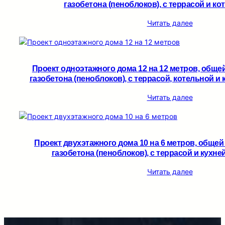
газобетона (пеноблоков), c террасой и кот
Читать далее
Проект одноэтажного дома 12 на 12 метров, обще
газобетона (пеноблоков), c террасой, котельной и 
Читать далее
Проект двухэтажного дома 10 на 6 метров, общей
газобетона (пеноблоков), c террасой и кухней
Читать далее