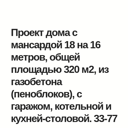
Проект дома с
мансардой 18 на 16
метров, общей
площадью 320 м2, из
газобетона
(пеноблоков), c
гаражом, котельной и
кухней-столовой. 33-77