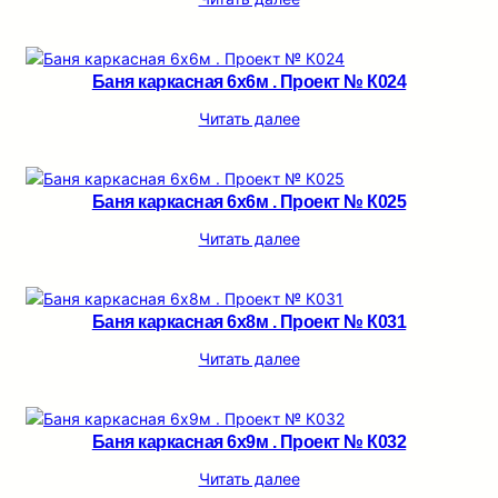
Баня каркасная 6х6м . Проект № К024
Читать далее
Баня каркасная 6х6м . Проект № К025
Читать далее
Баня каркасная 6х8м . Проект № К031
Читать далее
Баня каркасная 6х9м . Проект № К032
Читать далее