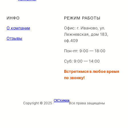
ИНФО
РЕЖИМ РАБОТЫ
О компании
Офис: г. Иваново, ул.
Лежневская, дом 183,
Отзывы
оф.409
Пон-пт: 9:00 — 18:00
Суб: 9:00 — 14:00
Встретимся в любое время
по звонку!
СК Столяров
Copyright © 2025 ·
Все права защищены