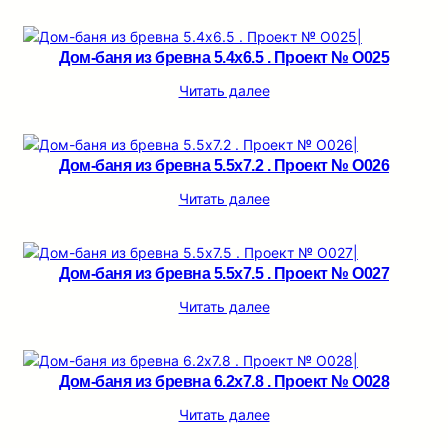
Дом-баня из бревна 5.4х6.5 . Проект № О025
Читать далее
Дом-баня из бревна 5.5х7.2 . Проект № О026
Читать далее
Дом-баня из бревна 5.5х7.5 . Проект № О027
Читать далее
Дом-баня из бревна 6.2х7.8 . Проект № О028
Читать далее