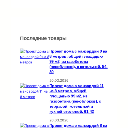
Последние товары
Проект дома с мансардой 9 на
8 метров, общей площадью
99 м2, из газобетона
(пеноблоков), c котельной. 54-
30
20.03.2026
Проект дома с мансардой 11
на 8 метров, общей
площадью 99 м2, из
газобетона (пеноблоков), c
террасой, котельной и
кухней-столовой. 61-42
20.03.2026
Проект дома с мансардой 8 на