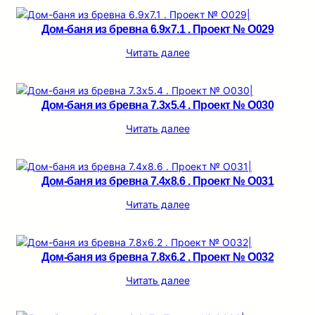
Дом-баня из бревна 6.9х7.1 . Проект № О029
Читать далее
Дом-баня из бревна 7.3х5.4 . Проект № О030
Читать далее
Дом-баня из бревна 7.4х8.6 . Проект № О031
Читать далее
Дом-баня из бревна 7.8х6.2 . Проект № О032
Читать далее