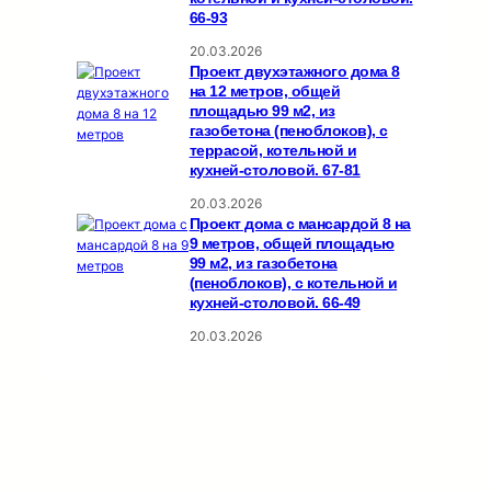
66-93
20.03.2026
Проект двухэтажного дома 8
на 12 метров, общей
площадью 99 м2, из
газобетона (пеноблоков), c
террасой, котельной и
кухней-столовой. 67-81
20.03.2026
Проект дома с мансардой 8 на
9 метров, общей площадью
99 м2, из газобетона
(пеноблоков), c котельной и
кухней-столовой. 66-49
20.03.2026