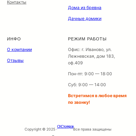
Контакты
Дома из бревна
Дачные домики
ИНФО
РЕЖИМ РАБОТЫ
О компании
Офис: г. Иваново, ул.
Лежневская, дом 183,
Отзывы
оф.409
Пон-пт: 9:00 — 18:00
Суб: 9:00 — 14:00
Встретимся в любое время
по звонку!
СК Столяров
Copyright © 2025 ·
Все права защищены