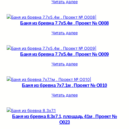
Читать далее
Баня из бревна 7.7х5.4м . Проект № О008
Читать далее
Баня из бревна 7.7х5.4м . Проект № О009
Читать далее
Баня из бревна 7х7.1м . Проект № О010
Читать далее
Баня из бревна 8.3х7.1, площадь 41м . Проект №
О023