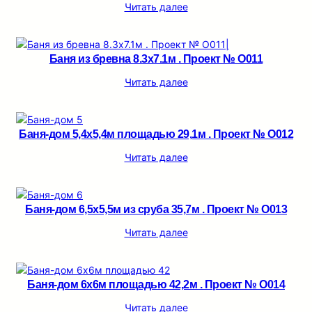
Читать далее
Баня из бревна 8.3х7.1м . Проект № О011
Читать далее
Баня-дом 5,4х5,4м площадью 29,1м . Проект № О012
Читать далее
Баня-дом 6,5х5,5м из сруба 35,7м . Проект № О013
Читать далее
Баня-дом 6х6м площадью 42,2м . Проект № О014
Читать далее