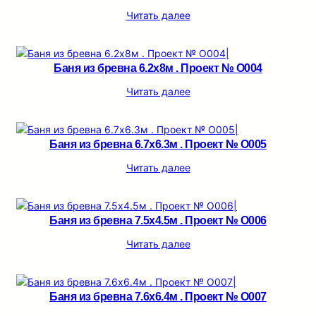
Читать далее
Баня из бревна 6.2х8м . Проект № О004
Читать далее
Баня из бревна 6.7х6.3м . Проект № О005
Читать далее
Баня из бревна 7.5х4.5м . Проект № О006
Читать далее
Баня из бревна 7.6х6.4м . Проект № О007