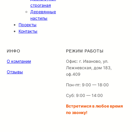
строганая
Деревянные
настилы
Проекты
Контакты
ИНФО
РЕЖИМ РАБОТЫ
О компании
Офис: г. Иваново, ул.
Лежневская, дом 183,
Отзывы
оф.409
Пон-пт: 9:00 — 18:00
Суб: 9:00 — 14:00
Встретимся в любое время
по звонку!