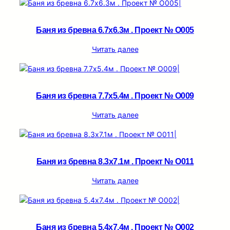
Баня из бревна 6.7х6.3м . Проект № О005
Читать далее
Баня из бревна 7.7х5.4м . Проект № О009
Читать далее
Баня из бревна 8.3х7.1м . Проект № О011
Читать далее
Баня из бревна 5.4х7.4м . Проект № О002