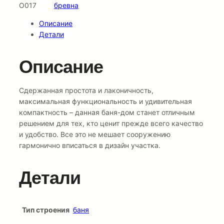
О017
бревна
Описание
Детали
Описание
Сдержанная простота и лаконичность,
максимальная функциональность и удивительная
компактность – данная баня-дом станет отличным
решением для тех, кто ценит прежде всего качество
и удобство. Все это не мешает сооружению
гармонично вписаться в дизайн участка.
Детали
Тип строения
баня