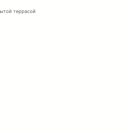
рытой террасой