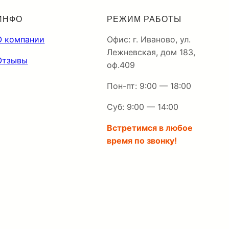
ИНФО
РЕЖИМ РАБОТЫ
О компании
Офис: г. Иваново, ул.
Лежневская, дом 183,
Отзывы
оф.409
Пон-пт: 9:00 — 18:00
Суб: 9:00 — 14:00
Встретимся в любое
время по звонку!