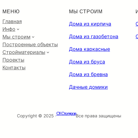
МЕНЮ
МЫ СТРОИМ
Главная
Дома из кирпича
Инфо
Дома из газобетона
Мы строим
Построенные объекты
Дома каркасные
Стройматериалы
Проекты
Дома из бруса
Контакты
Дома из бревна
Дачные домики
СК Столяров
Copyright © 2025 ·
Все права защищены