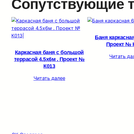
Сопутствующие 
Баня каркасная
Проект № 
Каркасная баня с большой
Читать да
террасой 4.5х6м . Проект №
К013
Читать далее