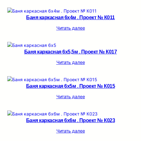
Баня каркасная 6х4м . Проект № К011
Читать далее
Баня каркасная 6х5,5м . Проект № К017
Читать далее
Баня каркасная 6х5м . Проект № К015
Читать далее
Баня каркасная 6х6м . Проект № К023
Читать далее