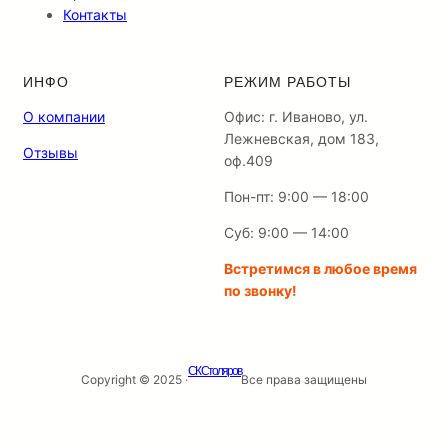
Контакты
ИНФО
РЕЖИМ РАБОТЫ
О компании
Офис: г. Иваново, ул.
Лежневская, дом 183,
Отзывы
оф.409
Пон-пт: 9:00 — 18:00
Суб: 9:00 — 14:00
Встретимся в любое время
по звонку!
СК Столяров
Copyright © 2025 ·
Все права защищены