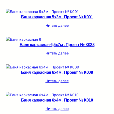
Баня каркасная 5х3м . Проект № К001
Читать далее
Баня каркасная 6,5х7м . Проект № К028
Читать далее
Баня каркасная 6х4м . Проект № К009
Читать далее
Баня каркасная 6х4м . Проект № К010
Читать далее