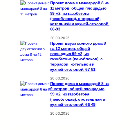
Проект дома с мансардой 8 на
11 метров, общей площадью
99 м2, из газобетона
(пеноблоков), c террасой,
котельной и кухней-столовой.
66-93
20.03.2026
Проект двухэтажного дома 8
на 12 метров, общей
площадью 99 м2, из
газобетона (пеноблоков), c
террасой, котельной и
кухней-столовой. 67-81
20.03.2026
Проект дома с мансардой 8 на
9 метров, общей площадью
99 м2, из газобетона
(пеноблоков), c котельной и
кухней-столовой. 66-49
20.03.2026