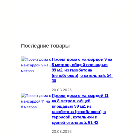
Последние товары
Проект дома с мансардой 9 на
8 метров, общей площадью
99 м2, из газобетона
(пеноблоков), c котельной. 54-
30
20.03.2026
Проект дома с мансардой 11
на 8 метров, общей
площадью 99 м2, из
газобетона (пеноблоков), c
террасой, котельной и
кухней-столовой. 61-42
20.03.2026