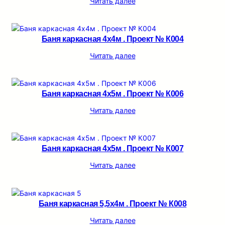
Читать далее
Баня каркасная 4х4м . Проект № К004
Читать далее
Баня каркасная 4х5м . Проект № К006
Читать далее
Баня каркасная 4х5м . Проект № К007
Читать далее
Баня каркасная 5,5х4м . Проект № К008
Читать далее