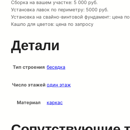
Сборка на вашем участке: 5 000 руб.
Установка лавок по периметру: 5000 руб.
Установка на свайно-винтовой фундамент: цена по
Кашпо для цветов: цена по запросу
Детали
Тип строения
беседка
Число этажей
один этаж
Материал
каркас
Сопутствующие 