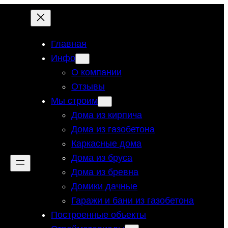
Главная
Инфо
О компании
Отзывы
Мы строим
Дома из кирпича
Дома из газобетона
Каркасные дома
Дома из бруса
Дома из бревна
Домики дачные
Гаражи и бани из газобетона
Построенные объекты