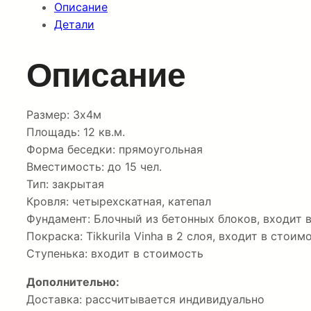
Описание
Детали
Описание
Размер: 3х4м
Площадь: 12 кв.м.
Форма беседки: прямоугольная
Вместимость: до 15 чел.
Тип: закрытая
Кровля: четырехскатная, катепал
Фундамент: Блочный из бетонных блоков, входит 
Покраска: Tikkurila Vinha в 2 слоя, входит в стоим
Ступенька: входит в стоимость
Дополнительно:
Доставка: рассчитывается индивидуально