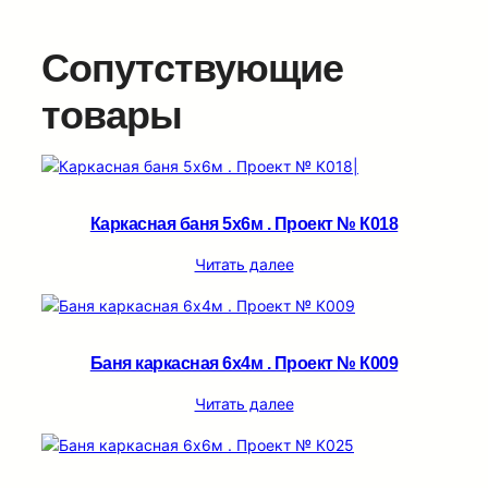
Сопутствующие
товары
Каркасная баня 5х6м . Проект № К018
Читать далее
Баня каркасная 6х4м . Проект № К009
Читать далее