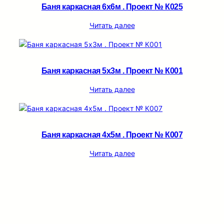
Баня каркасная 6х6м . Проект № К025
Читать далее
Баня каркасная 5х3м . Проект № К001
Читать далее
Баня каркасная 4х5м . Проект № К007
Читать далее