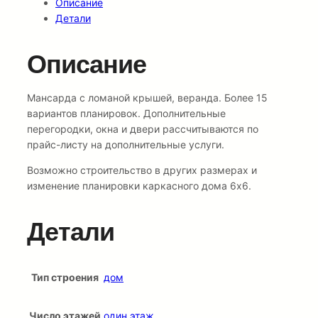
Описание
Детали
Описание
Мансарда с ломаной крышей, веранда. Более 15
вариантов планировок. Дополнительные
перегородки, окна и двери рассчитываются по
прайс-листу на дополнительные услуги.
Возможно строительство в других размерах и
изменение планировки каркасного дома 6х6.
Детали
Тип строения
дом
Число этажей
один этаж