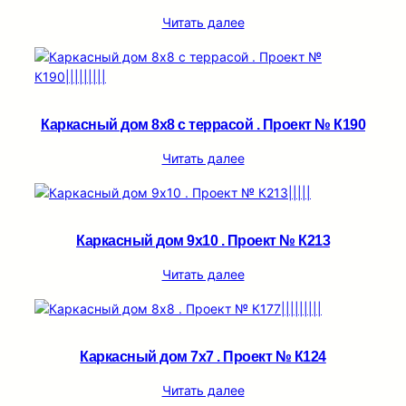
Читать далее
Каркасный дом 8х8 с террасой . Проект № К190
Читать далее
Каркасный дом 9х10 . Проект № К213
Читать далее
Каркасный дом 7х7 . Проект № К124
Читать далее