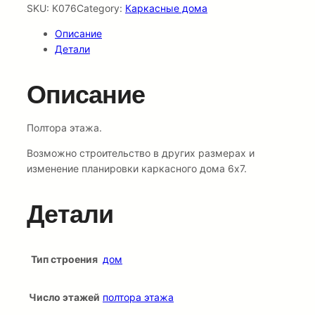
SKU:
К076
Category:
Каркасные дома
Описание
Детали
Описание
Полтора этажа.
Возможно строительство в других размерах и
изменение планировки каркасного дома 6х7.
Детали
Тип строения
дом
Число этажей
полтора этажа