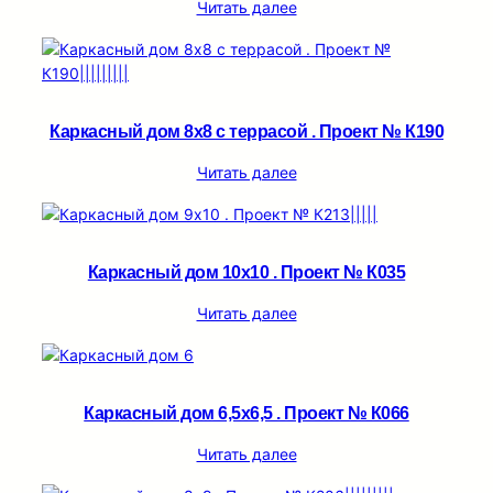
Читать далее
Каркасный дом 8х8 с террасой . Проект № К190
Читать далее
Каркасный дом 10х10 . Проект № К035
Читать далее
Каркасный дом 6,5х6,5 . Проект № К066
Читать далее