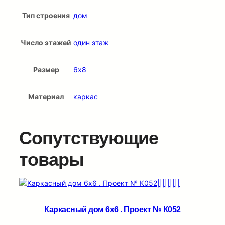
Тип строения
дом
Число этажей
один этаж
Размер
6х8
Материал
каркас
Сопутствующие
товары
Каркасный дом 6х6 . Проект № К052