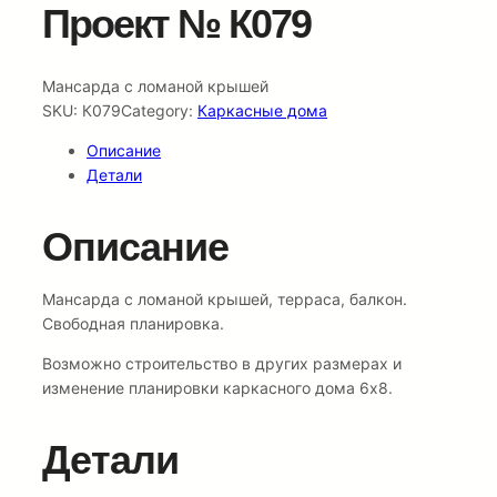
Проект № К079
Мансарда с ломаной крышей
SKU:
К079
Category:
Каркасные дома
Описание
Детали
Описание
Мансарда с ломаной крышей, терраса, балкон.
Свободная планировка.
Возможно строительство в других размерах и
изменение планировки каркасного дома 6х8.
Детали