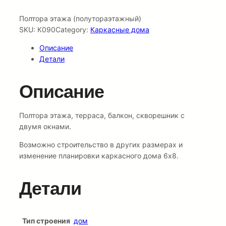
Полтора этажа (полутораэтажный)
SKU:
К090
Category:
Каркасные дома
Описание
Детали
Описание
Полтора этажа, терраса, балкон, скворешник с
двумя окнами.
Возможно строительство в других размерах и
изменение планировки каркасного дома 6х8.
Детали
Тип строения
дом