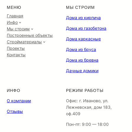
МЕНЮ
МЫ СТРОИМ
Главная
Дома из кирпича
Инфо
Дома из газобетона
Мы строим
Построенные объекты
Дома каркасные
Стройматериалы
Проекты
Дома из бруса
Контакты
Дома из бревна
Дачные домики
ИНФО
РЕЖИМ РАБОТЫ
О компании
Офис: г. Иваново, ул.
Лежневская, дом 183,
Отзывы
оф.409
Пон-пт: 9:00 — 18:00