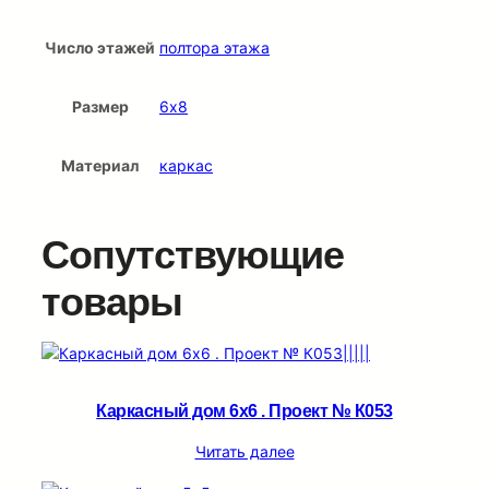
Число этажей
полтора этажа
Размер
6х8
Материал
каркас
Сопутствующие
товары
Каркасный дом 6х6 . Проект № К053
Читать далее