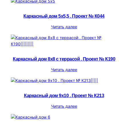
Каркасный дом 5х5,5 . Проект № К044
Читать далее
Каркасный дом 8х8 с террасой . Проект № К190
Читать далее
Каркасный дом 9х10 . Проект № К213
Читать далее