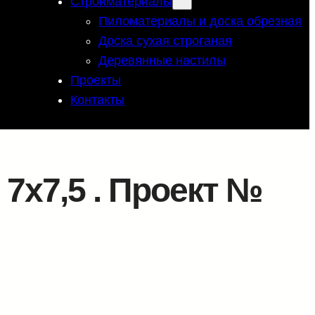
Стройматериалы
Пиломатериалы и доска обрезная
Доска сухая строганая
Деревянные настилы
Проекты
Контакты
7х7,5 . Проект №