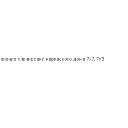
енение планировки каркасного дома 7х7, 7х8.