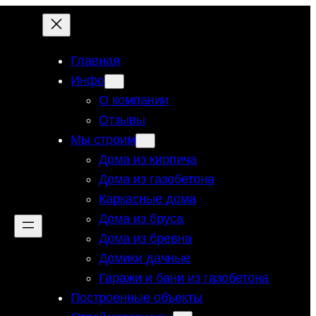
Главная
Инфо
О компании
Отзывы
Мы строим
Дома из кирпича
Дома из газобетона
Каркасные дома
Дома из бруса
Дома из бревна
Домики дачные
Гаражи и бани из газобетона
Построенные объекты