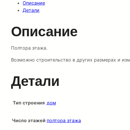
Описание
Детали
Описание
Полтора этажа.
Возможно строительство в других размерах и изм
Детали
Тип строения
дом
Число этажей
полтора этажа