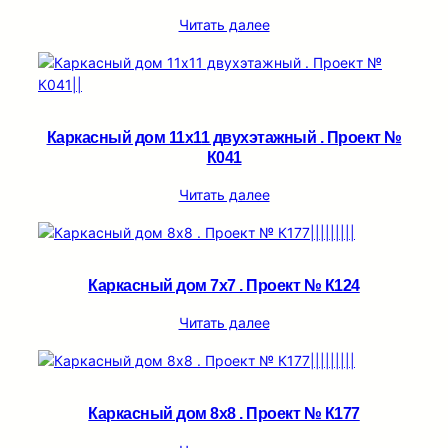
Читать далее
Каркасный дом 11х11 двухэтажный . Проект №
К041
Читать далее
Каркасный дом 7х7 . Проект № К124
Читать далее
Каркасный дом 8х8 . Проект № К177