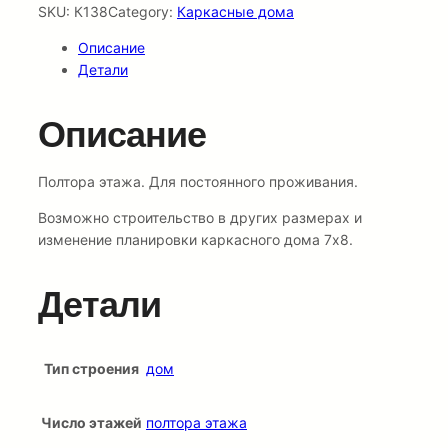
SKU:
К138
Category:
Каркасные дома
Описание
Детали
Описание
Полтора этажа. Для постоянного проживания.
Возможно строительство в других размерах и
изменение планировки каркасного дома 7х8.
Детали
Тип строения
дом
Число этажей
полтора этажа