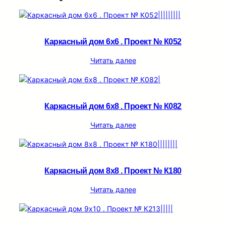
Каркасный дом 6х6 . Проект № К052
Читать далее
Каркасный дом 6х8 . Проект № К082
Читать далее
Каркасный дом 8х8 . Проект № К180
Читать далее