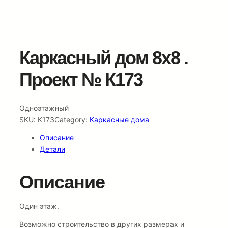
Каркасный дом 8х8 .
Проект № К173
Одноэтажный
SKU:
К173
Category:
Каркасные дома
Описание
Детали
Описание
Один этаж.
Возможно строительство в других размерах и