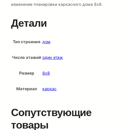
изменение планировки каркасного дома 8х8.
Детали
Тип строения
дом
Число этажей
один этаж
Размер
8х8
Материал
каркас
Сопутствующие
товары