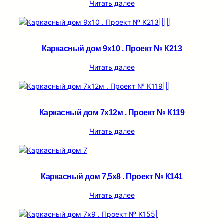
Читать далее
Каркасный дом 9х10 . Проект № К213
Читать далее
Каркасный дом 7х12м . Проект № К119
Читать далее
Каркасный дом 7,5х8 . Проект № К141
Читать далее