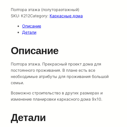
Полтора этажа (полутораэтажный)
SKU:
К212
Category:
Каркасные дома
Описание
Детали
Описание
Полтора этажа. Прекрасный проект дома для
постоянного проживания. В плане есть все
необходимые атрибуты для проживания большой
семьи.
Возможно строительство в других размерах и
изменение планировки каркасного дома 9х10.
Детали