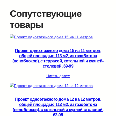
Сопутствующие
товары
Проект одноэтажного дома 15 на 11 метров,
общей площадью 113 м2, из газобетона
(пеноблоков), c террасой, котельной и кухней-
столовой. 69-99
Читать далее
Проект одноэтажного дома 12 на 12 метров,
общей площадью 113 м2, из газобетона
(пеноблоков), c котельной и кухней-столовой.
62-09