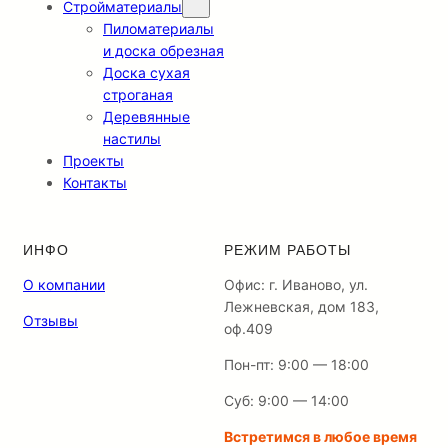
Стройматериалы
Пиломатериалы
и доска обрезная
Доска сухая
строганая
Деревянные
настилы
Проекты
Контакты
ИНФО
РЕЖИМ РАБОТЫ
О компании
Офис: г. Иваново, ул.
Лежневская, дом 183,
Отзывы
оф.409
Пон-пт: 9:00 — 18:00
Суб: 9:00 — 14:00
Встретимся в любое время