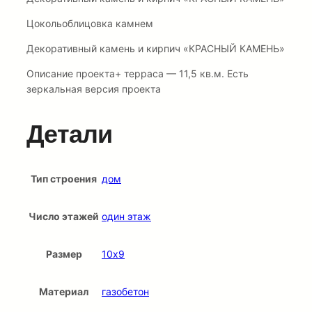
Цокольоблицовка камнем
Декоративный камень и кирпич «КРАСНЫЙ КАМЕНЬ»
Описание проекта+ терраса — 11,5 кв.м. Есть
зеркальная версия проекта
Детали
Тип строения
дом
Число этажей
один этаж
Размер
10х9
Материал
газобетон