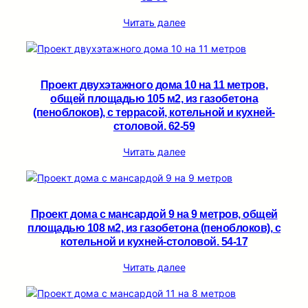
Читать далее
Проект двухэтажного дома 10 на 11 метров,
общей площадью 105 м2, из газобетона
(пеноблоков), c террасой, котельной и кухней-
столовой. 62-59
Читать далее
Проект дома с мансардой 9 на 9 метров, общей
площадью 108 м2, из газобетона (пеноблоков), c
котельной и кухней-столовой. 54-17
Читать далее