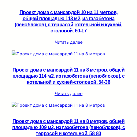
Проект дома с мансардой 10 на 11 метров,
общей площадью 113 м2, из газобетона
(пеноблоков), c террасой, котельной и кухней-
столовой. 60-17
Читать далее
Проект дома с мансардой 11 на 8 метров, общей
площадью 114 м2, из газобетона (пеноблоков), c
котельной и кухней-столовой. 54-36
Читать далее
Проект дома с мансардой 11 на 8 метров, общей
площадью 109 м2, из газобетона (пеноблоков), c
террасой и котельной. 58-80