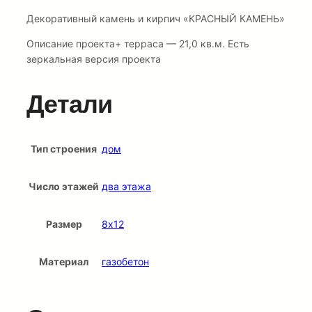
Декоративный камень и кирпич «КРАСНЫЙ КАМЕНЬ»
Описание проекта+ терраса — 21,0 кв.м. Есть
зеркальная версия проекта
Детали
Тип строения
дом
Число этажей
два этажа
Размер
8х12
Материал
газобетон