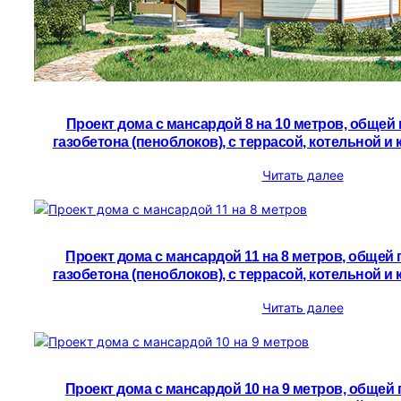
Проект дома с мансардой 8 на 10 метров, общей 
газобетона (пеноблоков), c террасой, котельной и 
Читать далее
Проект дома с мансардой 11 на 8 метров, общей 
газобетона (пеноблоков), c террасой, котельной и 
Читать далее
Проект дома с мансардой 10 на 9 метров, общей