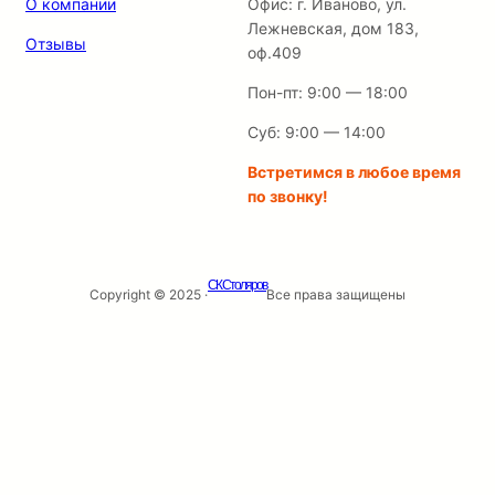
О компании
Офис: г. Иваново, ул.
Лежневская, дом 183,
Отзывы
оф.409
Пон-пт: 9:00 — 18:00
Суб: 9:00 — 14:00
Встретимся в любое время
по звонку!
СК Столяров
Copyright © 2025 ·
Все права защищены