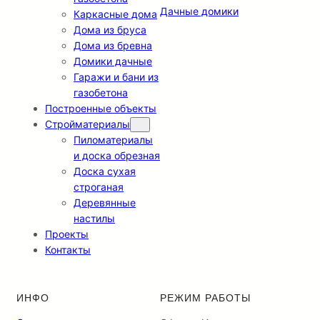
Дачные домики
Каркасные дома
Дома из бруса
Дома из бревна
Домики дачные
Гаражи и бани из
газобетона
Построенные объекты
Стройматериалы
Пиломатериалы
и доска обрезная
Доска сухая
строганая
Деревянные
настилы
Проекты
Контакты
ИНФО
РЕЖИМ РАБОТЫ