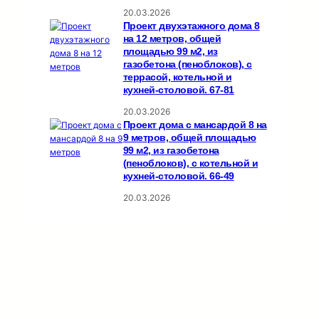
20.03.2026
Проект двухэтажного дома 8
на 12 метров, общей
площадью 99 м2, из
газобетона (пеноблоков), c
террасой, котельной и
кухней-столовой. 67-81
20.03.2026
Проект дома с мансардой 8 на
9 метров, общей площадью
99 м2, из газобетона
(пеноблоков), c котельной и
кухней-столовой. 66-49
20.03.2026