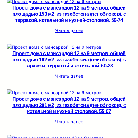
Проект дома с мансардой 12 на 9 метров, общей
площадью 153 м2, из газобетона (пеноблоков), c
террасой, котельной и кухней-столовой. 59-74
Читать далее
Проект дома с мансардой 12 на 9 метров, общей
площадью 182 м2, из газобетона (пеноблоков), c
гаражом, террасой и котельной. 60-28
Читать далее
Проект дома с мансардой 12 на 9 метров, общей
площадью 201 м2, из газобетона (пеноблоков), c
котельной и кухней-столовой. 55-07
Читать далее