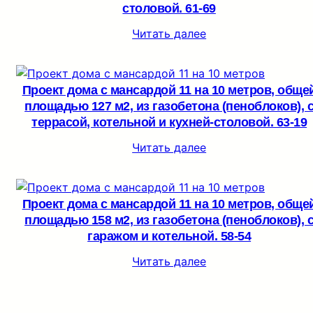
столовой. 61-69
Читать далее
Проект дома с мансардой 11 на 10 метров, обще
площадью 127 м2, из газобетона (пеноблоков), 
террасой, котельной и кухней-столовой. 63-19
Читать далее
Проект дома с мансардой 11 на 10 метров, обще
площадью 158 м2, из газобетона (пеноблоков), 
гаражом и котельной. 58-54
Читать далее