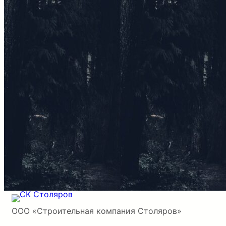
ООО «Строительная компания Столяров»