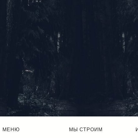
МЕНЮ
МЫ СТРОИМ