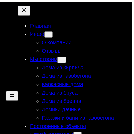
Главная
Инфо
О компании
Отзывы
Мы строим
Дома из кирпича
Дома из газобетона
Каркасные дома
Дома из бруса
Дома из бревна
Домики дачные
Гаражи и бани из газобетона
Построенные объекты