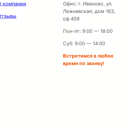
О компании
Офис: г. Иваново, ул.
Лежневская, дом 183,
Отзывы
оф.409
Пон-пт: 9:00 — 18:00
Суб: 9:00 — 14:00
Встретимся в любое
время по звонку!