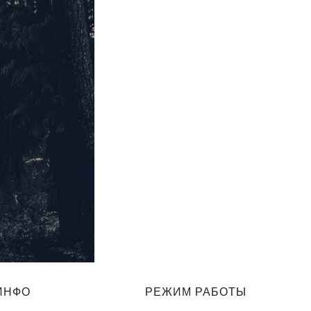
ИНФО
РЕЖИМ РАБОТЫ