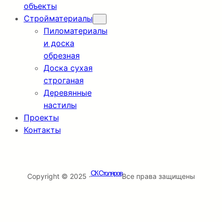
объекты
Стройматериалы
Пиломатериалы
и доска
обрезная
Доска сухая
строганая
Деревянные
настилы
Проекты
Контакты
СК Столяров
Copyright © 2025 ·
Все права защищены