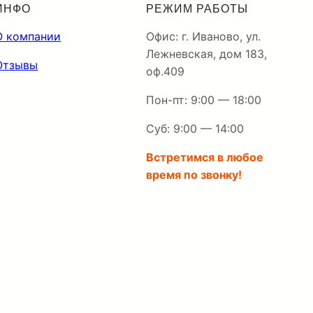
ИНФО
РЕЖИМ РАБОТЫ
О компании
Офис: г. Иваново, ул.
Лежневская, дом 183,
Отзывы
оф.409
Пон-пт: 9:00 — 18:00
Суб: 9:00 — 14:00
Встретимся в любое
время по звонку!