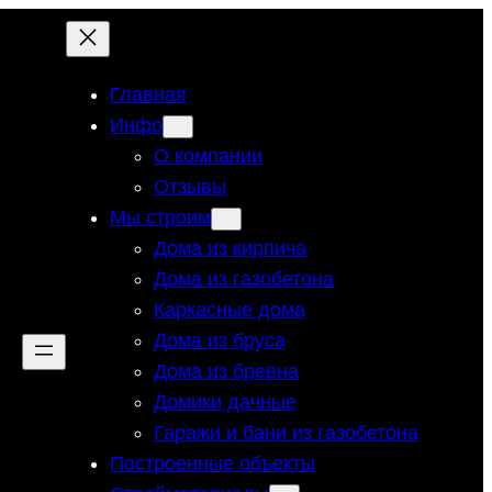
Главная
Инфо
О компании
Отзывы
Мы строим
Дома из кирпича
Дома из газобетона
Каркасные дома
Дома из бруса
Дома из бревна
Домики дачные
Гаражи и бани из газобетона
Построенные объекты