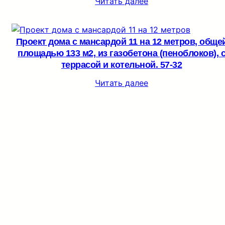
Читать далее
Проект дома с мансардой 11 на 12 метров, обще
площадью 133 м2, из газобетона (пеноблоков), 
террасой и котельной. 57-32
Читать далее