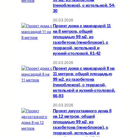
(пеноблоков), c котельной. 54-
30
20.03.2026
Проект дома с мансардой 11
на 8 метров, общей
площадью 99 м2, из
газобетона (пеноблоков), c
террасой, котельной и
кухней-столовой. 61-42
20.03.2026
Проект дома с мансардой 8 на
11 метров, общей площадью
99 м2, из газобетона
(пеноблоков), c террасой,
котельной и кухней-столовой.
66-93
20.03.2026
Проект двухэтажного дома 8
на 12 метров, общей
площадью 99 м2, из
газобетона (пеноблоков), c
террасой, котельной и