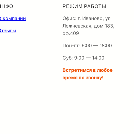
ИНФО
РЕЖИМ РАБОТЫ
О компании
Офис: г. Иваново, ул.
Лежневская, дом 183,
Отзывы
оф.409
Пон-пт: 9:00 — 18:00
Суб: 9:00 — 14:00
Встретимся в любое
время по звонку!