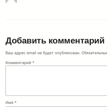
Добавить комментарий
Ваш адрес email не будет опубликован.
Обязательны
Комментарий
*
Имя
*