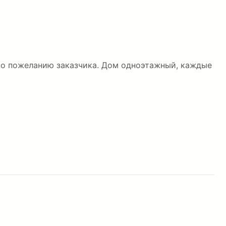
 по пожеланию заказчика. Дом одноэтажный, каждые