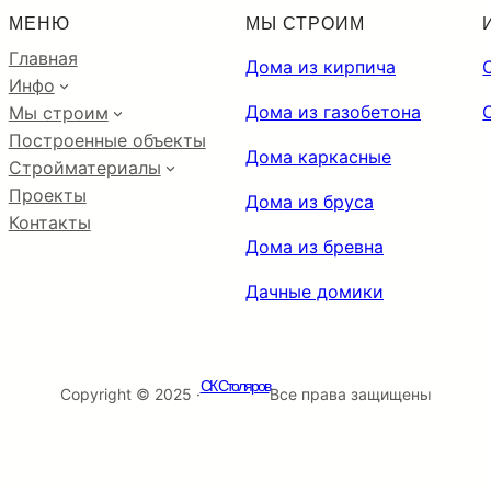
МЕНЮ
МЫ СТРОИМ
Главная
Дома из кирпича
Инфо
Дома из газобетона
Мы строим
Построенные объекты
Дома каркасные
Стройматериалы
Проекты
Дома из бруса
Контакты
Дома из бревна
Дачные домики
СК Столяров
Copyright © 2025 ·
Все права защищены