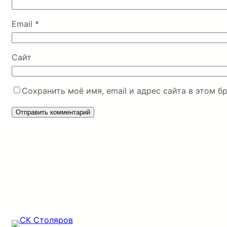
Email
*
Сайт
Сохранить моё имя, email и адрес сайта в этом 