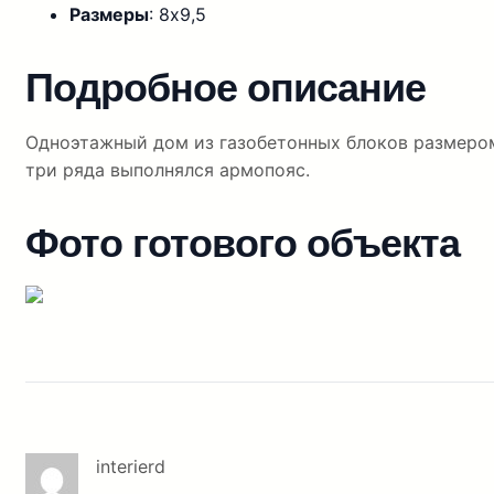
Размеры
: 8х9,5
Подробное описание
Одноэтажный дом из газобетонных блоков размером
три ряда выполнялся армопояс.
Фото готового объекта
interierd