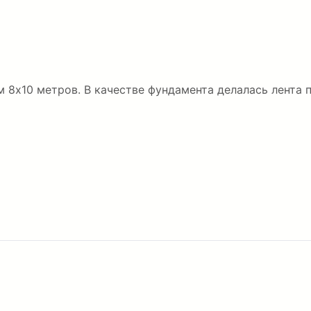
 8х10 метров. В качестве фундамента делалась лента