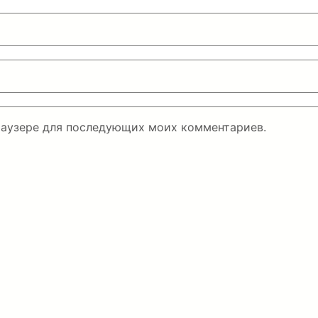
браузере для последующих моих комментариев.