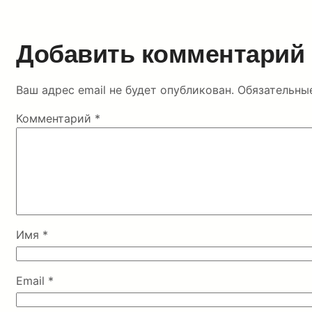
Добавить комментарий
Ваш адрес email не будет опубликован.
Обязательны
Комментарий
*
Имя
*
Email
*