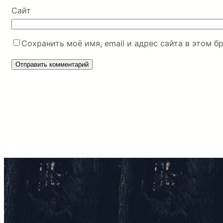
Сайт
Сохранить моё имя, email и адрес сайта в этом 