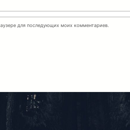
браузере для последующих моих комментариев.