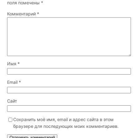
поля помечены
*
Комментарий
*
Имя
*
Email
*
Сайт
Сохранить моё имя, email и адрес сайта в этом
браузере для последующих моих комментариев.