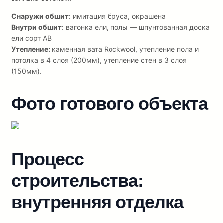
Снаружи обшит
: имитация бруса, окрашена
Внутри обшит
: вагонка ели, полы — шпунтованная доска
ели сорт АВ
Утепление:
каменная вата Rockwool, утепление пола и
потолка в 4 слоя (200мм), утепление стен в 3 слоя
(150мм).
Фото готового объекта
Процесс
строительства:
внутренняя отделка