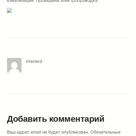
канализация. Проведена электропроводка.
interierd
Добавить комментарий
Ваш адрес email не будет опубликован.
Обязательные