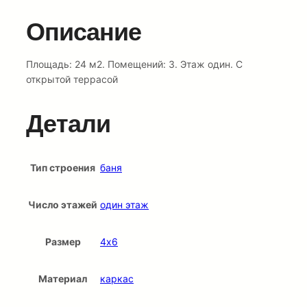
Описание
Площадь: 24 м2. Помещений: 3. Этаж один. С
открытой террасой
Детали
Тип строения
баня
Число этажей
один этаж
Размер
4х6
Материал
каркас