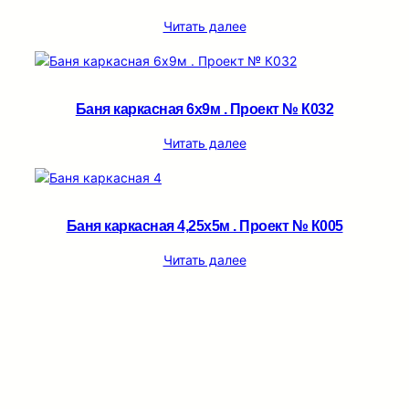
Читать далее
Баня каркасная 6х9м . Проект № К032
Читать далее
Баня каркасная 4,25х5м . Проект № К005
Читать далее