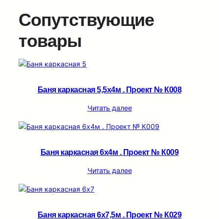
Сопутствующие
товары
Баня каркасная 5,5х4м . Проект № К008
Читать далее
Баня каркасная 6х4м . Проект № К009
Читать далее
Баня каркасная 6х7,5м . Проект № К029