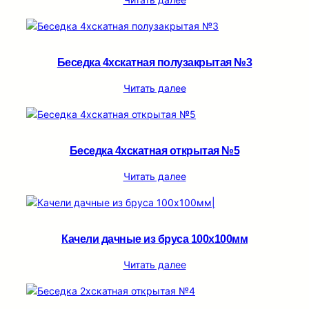
Беседка 4хскатная полузакрытая №3
Читать далее
Беседка 4хскатная открытая №5
Читать далее
Качели дачные из бруса 100х100мм
Читать далее