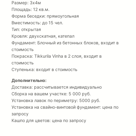
Размер: 3х4м
Площадь: 12 кв.м.
Форма беседки: прямоугольная
Вместимость: до 15 чел.
Тип: открытая
Кровля: двухскатная, катепал
Фундамент: Блочный из бетонных блоков, входит в
стоимость
Покраска: Tikkurila Vinha в 2 слоя, входит в
стоимость
Ступенька: входит в стоимость
Дополнительно:
Доставка: рассчитывается индивидуально
Сборка на вашем участке: 5 000 руб.
Установка лавок по периметру: 5000 руб.
Установка на свайно-винтовой фундамент: цена по
запросу
Кашпо для цветов: цена по запросу