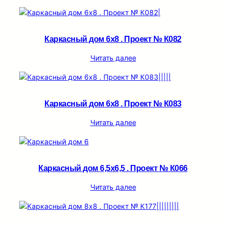
Каркасный дом 6х8 . Проект № К082
Читать далее
Каркасный дом 6х8 . Проект № К083
Читать далее
Каркасный дом 6,5х6,5 . Проект № К066
Читать далее