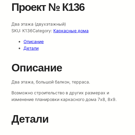
Проект № К136
Два этажа (двухэтажный)
SKU:
К136
Category:
Каркасные дома
Описание
Детали
Описание
Два этажа, большой балкон, терраса.
Возможно строительство в других размерах и
изменение планировки каркасного дома 7х8, 8х9.
Детали