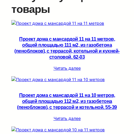
товары
Проект дома с мансардой 11 на 11 метров,
общей площадью 111 м2, из газобетона
(пеноблоков), c террасой, котельной и кухней-
столовой. 62-03
Читать далее
Проект дома с мансардой 11 на 10 метров,
общей площадью 112 м2, из газобетона
(пеноблоков), c террасой и котельной. 55-39
Читать далее