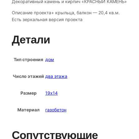
Декоративный камень и кирпич «КРАСНЫЙ КАМЕНЬ»
Описание проекта+ крыльца, балкон — 20,4 кв.м.
Есть зеркальная версия проекта
Детали
Тип строения
дом
Число этажей
два этажа
Размер
19х14
Материал
газобетон
Сопутствующие