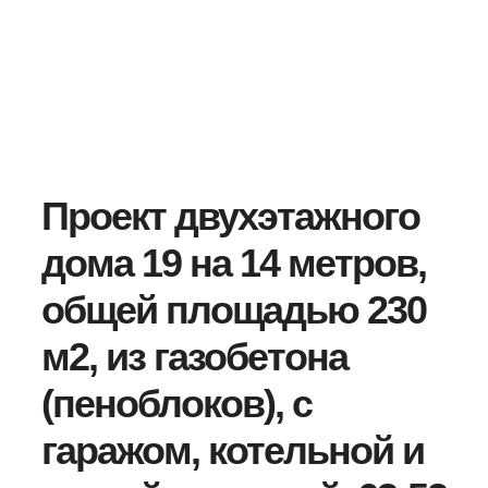
Проект двухэтажного
дома 19 на 14 метров,
общей площадью 230
м2, из газобетона
(пеноблоков), c
гаражом, котельной и