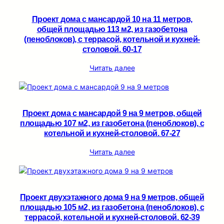
Проект дома с мансардой 10 на 11 метров,
общей площадью 113 м2, из газобетона
(пеноблоков), c террасой, котельной и кухней-
столовой. 60-17
Читать далее
Проект дома с мансардой 9 на 9 метров, общей
площадью 107 м2, из газобетона (пеноблоков), c
котельной и кухней-столовой. 67-27
Читать далее
Проект двухэтажного дома 9 на 9 метров, общей
площадью 105 м2, из газобетона (пеноблоков), c
террасой, котельной и кухней-столовой. 62-39